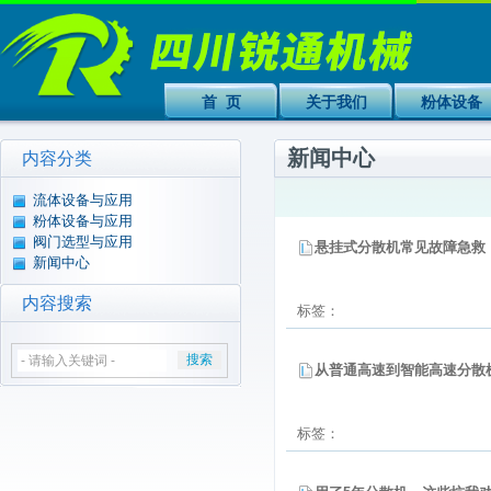
首 页
关于我们
粉体设备
新闻中心
内容分类
流体设备与应用
粉体设备与应用
阀门选型与应用
悬挂式分散机常见故障急救
新闻中心
内容搜索
标签：
从普通高速到智能高速分散
标签：