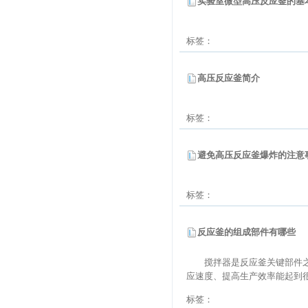
实验室微型高压反应釜的基
标签：
高压反应釜简介
标签：
避免高压反应釜爆炸的注意
标签：
反应釜的组成部件有哪些
搅拌器是反应釜关键部件
应速度、提高生产效率能起到
标签：