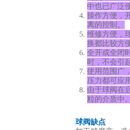
中也已广泛
操作方便，开
离的控制。
维修方便，
换都比较方
全开或全闭
时，不会引
使用范围广
压力都可应
由于球阀在
粒的介质
球阀缺点