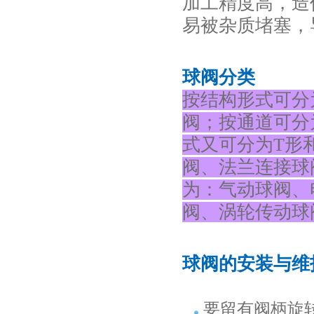
加工精度高，造
易被杂质堵塞，
球阀分类
按结构形式可分
阀；按通道可分
式又可分为T形
阀、法兰连接球
为：气动球阀、
阀、涡轮传动
球阀的安装与维
要留有阀柄旋