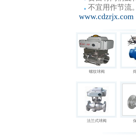
不宜用作节流
www.cdzrjx.com
螺纹球阀
法兰式球阀