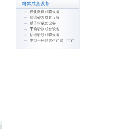
粉体成套设备
玻化微珠成套设备
保温砂浆成套设备
腻子粉成套设备
干粉砂浆成套设备
粘结砂浆成套设备
中型干粉砂浆生产线（年产
20000吨-50000吨）