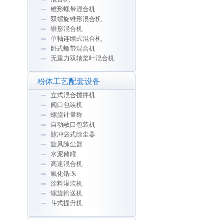
锥形螺带混合机
双螺旋锥形混合机
锥形混合机
单轴连续式混合机
卧式螺带混合机
无重力双轴桨叶混合机
粉体工艺配套设备
立式混合搅拌机
阀口包装机
螺旋计量称
自动敞口包装机
脉冲袋式除尘器
旋风除尘器
水泥储罐
高速混合机
氧化锆珠
涂料灌装机
螺旋输送机
斗式提升机