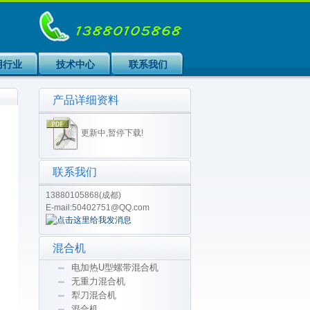
用行业
技术中心
联系我们
产品详细资料
更新中,暂停下载!
联系我们
13880105868(成都)
E-mail:50402751@QQ.com
混合机
电加热U型螺带混合机
无重力混合机
犁刀混合机
混合机